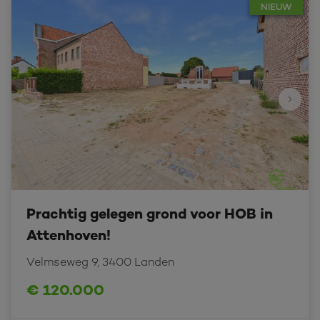
NIEUW
Prachtig gelegen grond voor HOB in
Attenhoven!
Velmseweg 9, 3400 Landen
€ 120.000