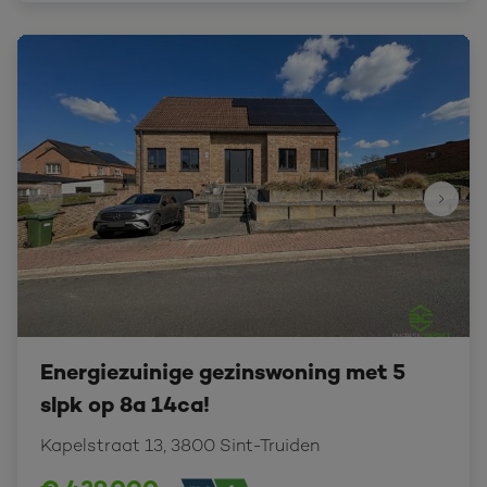
Energiezuinige gezinswoning met 5
slpk op 8a 14ca!
Kapelstraat 13, 3800 Sint-Truiden