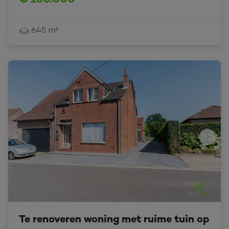
645 m²
Te renoveren woning met ruime tuin op